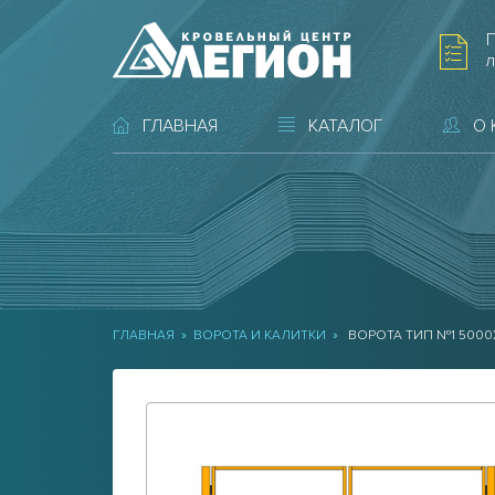
л
ГЛАВНАЯ
КАТАЛОГ
О
ГЛАВНАЯ
»
ВОРОТА И КАЛИТКИ
»
ВОРОТА ТИП №1 500