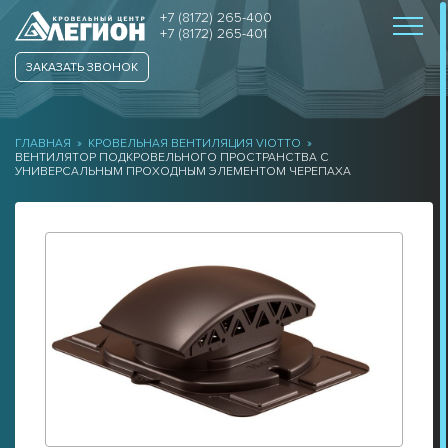
+7 (8172) 265-400
+7 (8172) 265-401
ЗАКАЗАТЬ ЗВОНОК
ГЛАВНАЯ
»
КРОВЕЛЬНАЯ ВЕНТИЛЯЦИЯ VIOTTO
»
ВЕНТИЛЯТОР ПОДКРОВЕЛЬНОГО ПРОСТРАНСТВА С
УНИВЕРСАЛЬНЫМ ПРОХОДНЫМ ЭЛЕМЕНТОМ ЧЕРЕПАХА