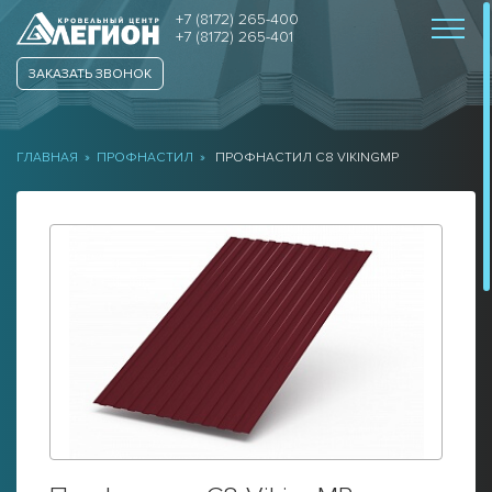
+7 (8172) 265-400
+7 (8172) 265-401
ЗАКАЗАТЬ ЗВОНОК
ГЛАВНАЯ
»
ПРОФНАСТИЛ
»
ПРОФНАСТИЛ С8 VIKINGMP