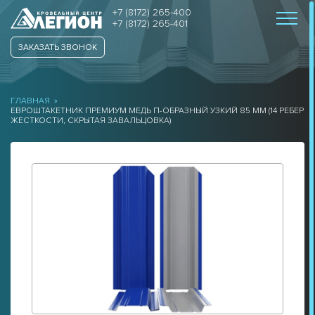
+7 (8172) 265-400
+7 (8172) 265-401
ЗАКАЗАТЬ ЗВОНОК
ГЛАВНАЯ
»
EВРОШТАКЕТНИК ПРЕМИУМ МЕДЬ П-ОБРАЗНЫЙ УЗКИЙ 85 ММ (14 РЕБЕР
ЖЕСТКОСТИ, СКРЫТАЯ ЗАВАЛЬЦОВКА)